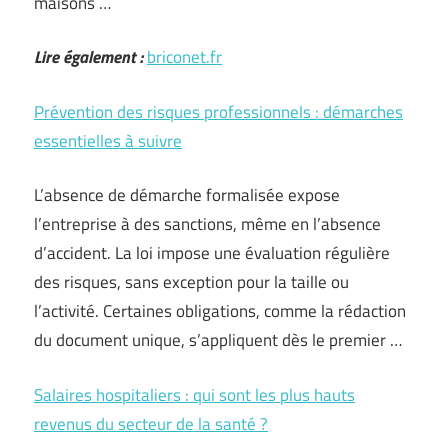
maisons …
Lire également :
briconet.fr
Prévention des risques professionnels : démarches
essentielles à suivre
L’absence de démarche formalisée expose
l’entreprise à des sanctions, même en l’absence
d’accident. La loi impose une évaluation régulière
des risques, sans exception pour la taille ou
l’activité. Certaines obligations, comme la rédaction
du document unique, s’appliquent dès le premier …
Salaires hospitaliers : qui sont les plus hauts
revenus du secteur de la santé ?