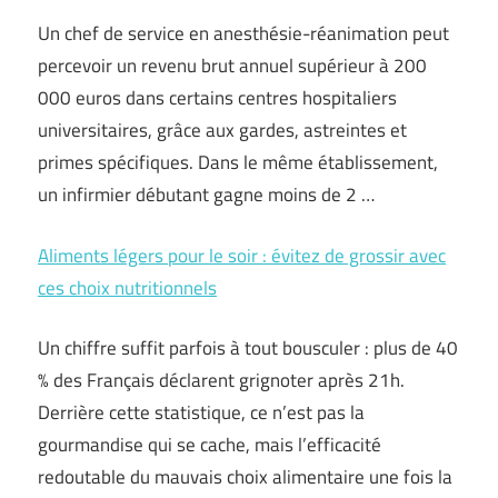
Un chef de service en anesthésie-réanimation peut
percevoir un revenu brut annuel supérieur à 200
000 euros dans certains centres hospitaliers
universitaires, grâce aux gardes, astreintes et
primes spécifiques. Dans le même établissement,
un infirmier débutant gagne moins de 2 …
Aliments légers pour le soir : évitez de grossir avec
ces choix nutritionnels
Un chiffre suffit parfois à tout bousculer : plus de 40
% des Français déclarent grignoter après 21h.
Derrière cette statistique, ce n’est pas la
gourmandise qui se cache, mais l’efficacité
redoutable du mauvais choix alimentaire une fois la