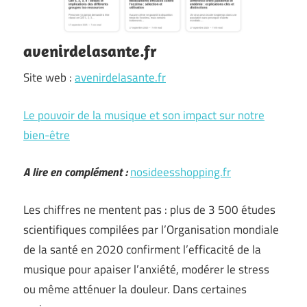
avenirdelasante.fr
Site web :
avenirdelasante.fr
Le pouvoir de la musique et son impact sur notre
bien-être
A lire en complément :
nosideesshopping.fr
Les chiffres ne mentent pas : plus de 3 500 études
scientifiques compilées par l’Organisation mondiale
de la santé en 2020 confirment l’efficacité de la
musique pour apaiser l’anxiété, modérer le stress
ou même atténuer la douleur. Dans certaines