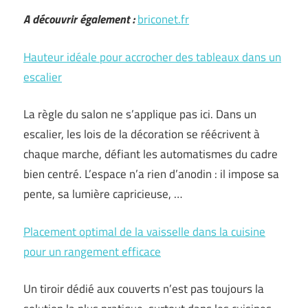
A découvrir également :
briconet.fr
Hauteur idéale pour accrocher des tableaux dans un
escalier
La règle du salon ne s’applique pas ici. Dans un
escalier, les lois de la décoration se réécrivent à
chaque marche, défiant les automatismes du cadre
bien centré. L’espace n’a rien d’anodin : il impose sa
pente, sa lumière capricieuse, …
Placement optimal de la vaisselle dans la cuisine
pour un rangement efficace
Un tiroir dédié aux couverts n’est pas toujours la