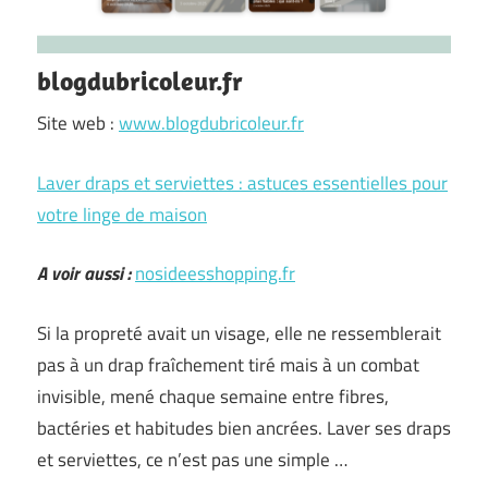
blogdubricoleur.fr
Site web :
www.blogdubricoleur.fr
Laver draps et serviettes : astuces essentielles pour
votre linge de maison
A voir aussi :
nosideesshopping.fr
Si la propreté avait un visage, elle ne ressemblerait
pas à un drap fraîchement tiré mais à un combat
invisible, mené chaque semaine entre fibres,
bactéries et habitudes bien ancrées. Laver ses draps
et serviettes, ce n’est pas une simple …