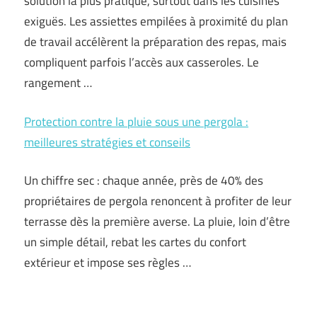
solution la plus pratique, surtout dans les cuisines
exiguës. Les assiettes empilées à proximité du plan
de travail accélèrent la préparation des repas, mais
compliquent parfois l’accès aux casseroles. Le
rangement …
Protection contre la pluie sous une pergola :
meilleures stratégies et conseils
Un chiffre sec : chaque année, près de 40% des
propriétaires de pergola renoncent à profiter de leur
terrasse dès la première averse. La pluie, loin d’être
un simple détail, rebat les cartes du confort
extérieur et impose ses règles …