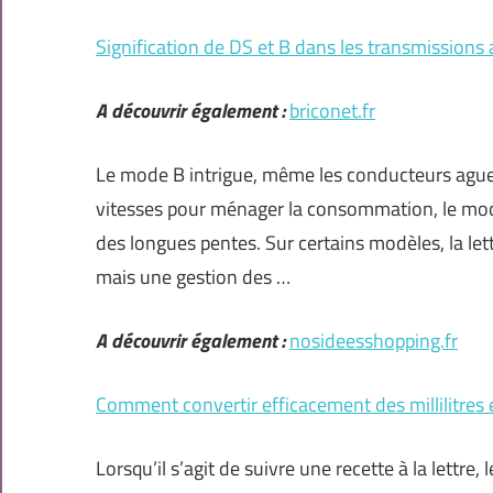
Signification de DS et B dans les transmission
A découvrir également :
briconet.fr
Le mode B intrigue, même les conducteurs aguer
vitesses pour ménager la consommation, le mode 
des longues pentes. Sur certains modèles, la lettr
mais une gestion des …
A découvrir également :
nosideesshopping.fr
Comment convertir efficacement des millilitres
Lorsqu’il s’agit de suivre une recette à la lettre