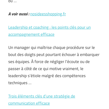
ou …
A voir aussi :
nosideesshopping.fr
Leadership et coaching : les points clés pour un
accompagnement efficace
Un manager qui maîtrise chaque procédure sur le
bout des doigts peut pourtant échouer à embarquer
ses équipes. À force de négliger l’écoute ou de
passer à côté de ce qui motive vraiment, le
leadership s’étiole malgré des compétences
techniques …
Trois éléments clés d’une stratégie de
communication efficace