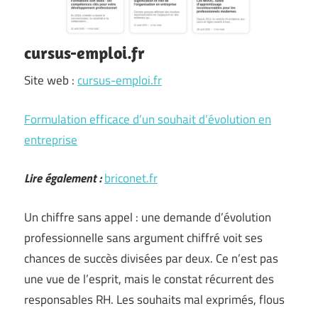
cursus-emploi.fr
Site web :
cursus-emploi.fr
Formulation efficace d’un souhait d’évolution en
entreprise
Lire également :
briconet.fr
Un chiffre sans appel : une demande d’évolution
professionnelle sans argument chiffré voit ses
chances de succès divisées par deux. Ce n’est pas
une vue de l’esprit, mais le constat récurrent des
responsables RH. Les souhaits mal exprimés, flous