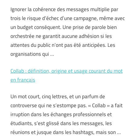
Ignorer la cohérence des messages multiplie par
trois le risque d’échec d’une campagne, même avec
un budget conséquent. Une prise de parole bien
orchestrée ne garantit aucune adhésion si les
attentes du public n’ont pas été anticipées. Les
organisations qui …
Collab : définition, origine et usage courant du mot
en français
Un mot court, cinq lettres, et un parfum de
controverse qui ne s’estompe pas. « Collab » a fait
irruption dans les échanges professionnels et
étudiants, s’est glissé dans les messages, les
réunions et jusque dans les hashtags, mais son …