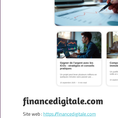
financedigitale.com
Site web :
https://financedigitale.com