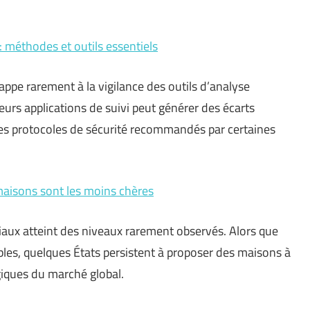
: méthodes et outils essentiels
pe rarement à la vigilance des outils d’analyse
eurs applications de suivi peut générer des écarts
Les protocoles de sécurité recommandés par certaines
maisons sont les moins chères
diaux atteint des niveaux rarement observés. Alors que
sibles, quelques États persistent à proposer des maisons à
iques du marché global.