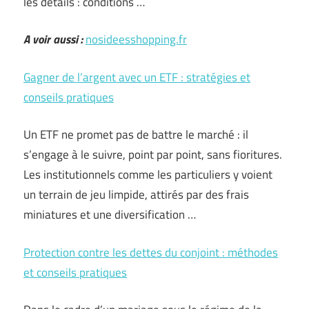
les détails : conditions …
A voir aussi :
nosideesshopping.fr
Gagner de l’argent avec un ETF : stratégies et
conseils pratiques
Un ETF ne promet pas de battre le marché : il
s’engage à le suivre, point par point, sans fioritures.
Les institutionnels comme les particuliers y voient
un terrain de jeu limpide, attirés par des frais
miniatures et une diversification …
Protection contre les dettes du conjoint : méthodes
et conseils pratiques