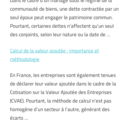
Dans le cadre d’un mariage sous le régime de la
communauté de biens, une dette contractée par un
seul époux peut engager le patrimoine commun.
Pourtant, certaines dettes n’affectent qu’un seul
des conjoints, selon leur nature ou la date de …
Calcul de la valeur ajoutée : importance et
méthodologie
En France, les entreprises sont également tenues
de déclarer leur valeur ajoutée dans le cadre de la
Cotisation sur la Valeur Ajoutée des Entreprises
(CVAE). Pourtant, la méthode de calcul n’est pas
homogène d’un secteur à l’autre, générant des
écarts …