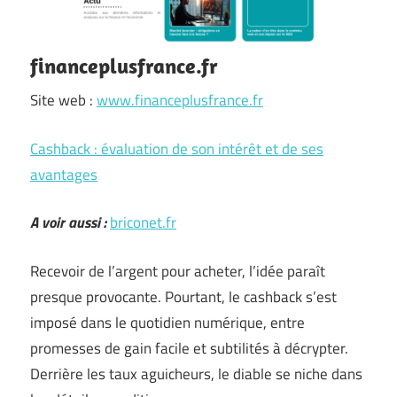
financeplusfrance.fr
Site web :
www.financeplusfrance.fr
Cashback : évaluation de son intérêt et de ses
avantages
A voir aussi :
briconet.fr
Recevoir de l’argent pour acheter, l’idée paraît
presque provocante. Pourtant, le cashback s’est
imposé dans le quotidien numérique, entre
promesses de gain facile et subtilités à décrypter.
Derrière les taux aguicheurs, le diable se niche dans