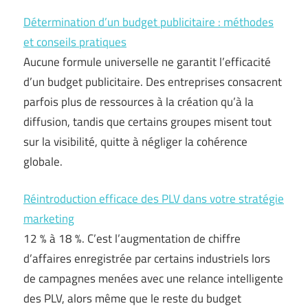
Détermination d’un budget publicitaire : méthodes
et conseils pratiques
Aucune formule universelle ne garantit l’efficacité
d’un budget publicitaire. Des entreprises consacrent
parfois plus de ressources à la création qu’à la
diffusion, tandis que certains groupes misent tout
sur la visibilité, quitte à négliger la cohérence
globale.
Réintroduction efficace des PLV dans votre stratégie
marketing
12 % à 18 %. C’est l’augmentation de chiffre
d’affaires enregistrée par certains industriels lors
de campagnes menées avec une relance intelligente
des PLV, alors même que le reste du budget