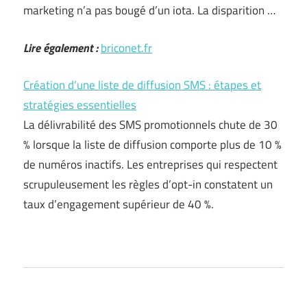
marketing n’a pas bougé d’un iota. La disparition …
Lire également :
briconet.fr
Création d’une liste de diffusion SMS : étapes et
stratégies essentielles
La délivrabilité des SMS promotionnels chute de 30
% lorsque la liste de diffusion comporte plus de 10 %
de numéros inactifs. Les entreprises qui respectent
scrupuleusement les règles d’opt-in constatent un
taux d’engagement supérieur de 40 %.