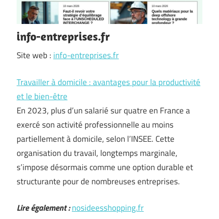
info-entreprises.fr
Site web :
info-entreprises.fr
Travailler à domicile : avantages pour la productivité
et le bien-être
En 2023, plus d’un salarié sur quatre en France a
exercé son activité professionnelle au moins
partiellement à domicile, selon l’INSEE. Cette
organisation du travail, longtemps marginale,
s’impose désormais comme une option durable et
structurante pour de nombreuses entreprises.
Lire également :
nosideesshopping.fr