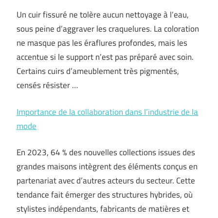
Un cuir fissuré ne tolère aucun nettoyage à l’eau,
sous peine d’aggraver les craquelures. La coloration
ne masque pas les éraflures profondes, mais les
accentue si le support n’est pas préparé avec soin.
Certains cuirs d’ameublement très pigmentés,
censés résister …
Importance de la collaboration dans l’industrie de la
mode
En 2023, 64 % des nouvelles collections issues des
grandes maisons intègrent des éléments conçus en
partenariat avec d’autres acteurs du secteur. Cette
tendance fait émerger des structures hybrides, où
stylistes indépendants, fabricants de matières et