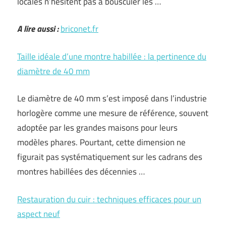
locales n’hésitent pas à bousculer les …
A lire aussi :
briconet.fr
Taille idéale d’une montre habillée : la pertinence du
diamètre de 40 mm
Le diamètre de 40 mm s’est imposé dans l’industrie
horlogère comme une mesure de référence, souvent
adoptée par les grandes maisons pour leurs
modèles phares. Pourtant, cette dimension ne
figurait pas systématiquement sur les cadrans des
montres habillées des décennies …
Restauration du cuir : techniques efficaces pour un
aspect neuf