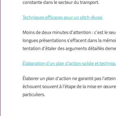
constante dans le secteur du transport.
Techniques efficaces pour un pitch réussi
Moins de deux minutes d’attention : c’est le seui
longues présentations s’effacent dans la mémoire
tentation d’étaler des arguments détaillés dem
Élaboration d’un plan d’action solide et techniqu
Élaborer un plan d’action ne garantit pas l’atte
échouent souvent à l’étape de la mise en œuvre
particuliers.