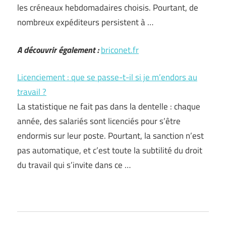
les créneaux hebdomadaires choisis. Pourtant, de
nombreux expéditeurs persistent à …
A découvrir également :
briconet.fr
Licenciement : que se passe-t-il si je m’endors au
travail ?
La statistique ne fait pas dans la dentelle : chaque
année, des salariés sont licenciés pour s’être
endormis sur leur poste. Pourtant, la sanction n’est
pas automatique, et c’est toute la subtilité du droit
du travail qui s’invite dans ce …