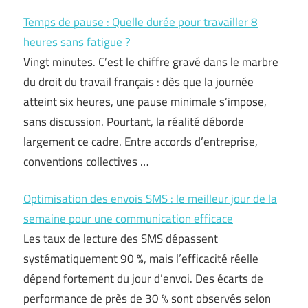
Temps de pause : Quelle durée pour travailler 8
heures sans fatigue ?
Vingt minutes. C’est le chiffre gravé dans le marbre
du droit du travail français : dès que la journée
atteint six heures, une pause minimale s’impose,
sans discussion. Pourtant, la réalité déborde
largement ce cadre. Entre accords d’entreprise,
conventions collectives …
Optimisation des envois SMS : le meilleur jour de la
semaine pour une communication efficace
Les taux de lecture des SMS dépassent
systématiquement 90 %, mais l’efficacité réelle
dépend fortement du jour d’envoi. Des écarts de
performance de près de 30 % sont observés selon