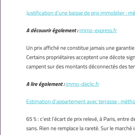
Justification d’une baisse de prix immobilier : m
A découvrir également :
immo-express.fr
Un prix affiché ne constitue jamais une garantie 
Certains propriétaires acceptent une décote sign
campent sur des montants déconnectés des ten
A lire également :
immo-declic.fr
Estimation d’appartement avec terrasse : métho
65 % : c’est l’écart de prix relevé, à Paris, entre
sans. Rien ne remplace la rareté. Sur le marché 