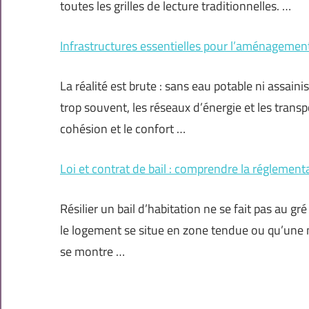
toutes les grilles de lecture traditionnelles. …
Infrastructures essentielles pour l’aménagement
La réalité est brute : sans eau potable ni assa
trop souvent, les réseaux d’énergie et les transp
cohésion et le confort …
Loi et contrat de bail : comprendre la réglement
Résilier un bail d’habitation ne se fait pas au gr
le logement se situe en zone tendue ou qu’une m
se montre …