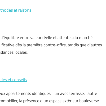
éthodes et raisons
d’équilibre entre valeur réelle et attentes du marché.
ificative dès la première contre-offre, tandis que d’autres
dances locales.
des et conseils
 deux appartements identiques, l’un avec terrasse, l’autre
immobilier, la présence d’un espace extérieur bouleverse