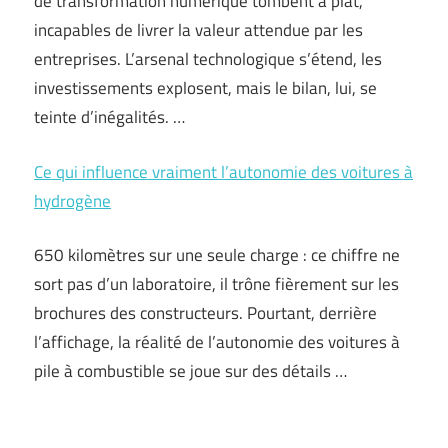
de transformation numérique tombent à plat,
incapables de livrer la valeur attendue par les
entreprises. L’arsenal technologique s’étend, les
investissements explosent, mais le bilan, lui, se
teinte d’inégalités. …
Ce qui influence vraiment l’autonomie des voitures à
hydrogène
650 kilomètres sur une seule charge : ce chiffre ne
sort pas d’un laboratoire, il trône fièrement sur les
brochures des constructeurs. Pourtant, derrière
l’affichage, la réalité de l’autonomie des voitures à
pile à combustible se joue sur des détails …