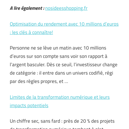
A lire également :
nosideesshopping.fr
Optimisation du rendement avec 10 millions d’euros
: les clés à connaître!
Personne ne se lève un matin avec 10 millions
d’euros sur son compte sans voir son rapport à
l’argent basculer. Dès ce seuil, l’investisseur change
de catégorie : il entre dans un univers codifié, régi
par des règles propres, et …
Limites de la transformation numérique et leurs
impacts potentiels
Un chiffre sec, sans fard : près de 20 % des projets