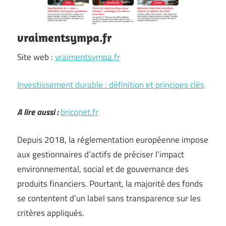
vraimentsympa.fr
Site web :
vraimentsympa.fr
Investissement durable : définition et principes clés
A lire aussi :
briconet.fr
Depuis 2018, la réglementation européenne impose
aux gestionnaires d’actifs de préciser l’impact
environnemental, social et de gouvernance des
produits financiers. Pourtant, la majorité des fonds
se contentent d’un label sans transparence sur les
critères appliqués.